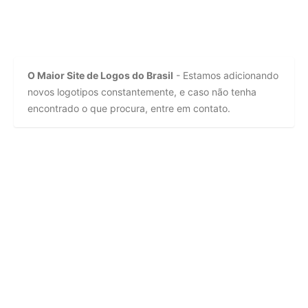
O Maior Site de Logos do Brasil
- Estamos adicionando
novos logotipos constantemente, e caso não tenha
encontrado o que procura, entre em contato.