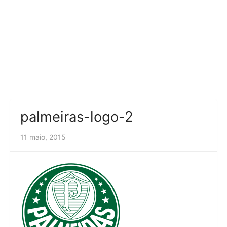
palmeiras-logo-2
11 maio, 2015