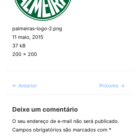
palmeiras-logo-2.png
11 maio, 2015
37 kB
200 × 200
← Anterior
Próximo →
Deixe um comentário
O seu endereço de e-mail não será publicado.
Campos obrigatórios são marcados com
*