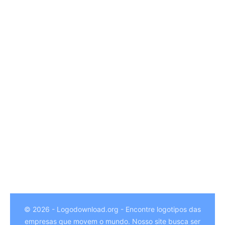
© 2026 - Logodownload.org - Encontre logotipos das
empresas que movem o mundo. Nosso site busca ser