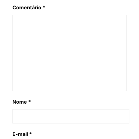
Comentário
*
Nome
*
E-mail
*