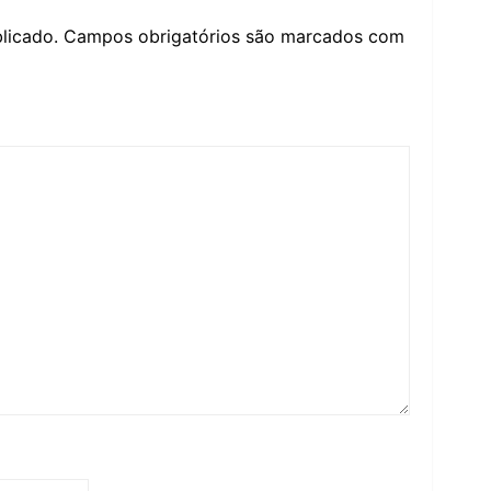
licado.
Campos obrigatórios são marcados com