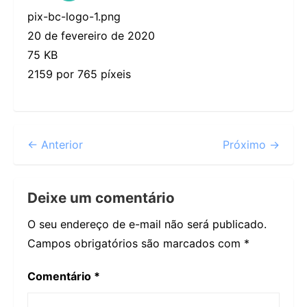
pix-bc-logo-1.png
20 de fevereiro de 2020
75 KB
2159 por 765 píxeis
← Anterior
Próximo →
Deixe um comentário
O seu endereço de e-mail não será publicado.
Campos obrigatórios são marcados com
*
Comentário
*