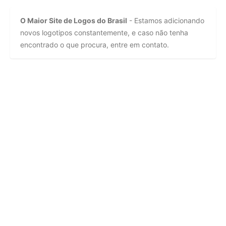
O Maior Site de Logos do Brasil
- Estamos adicionando
novos logotipos constantemente, e caso não tenha
encontrado o que procura, entre em contato.