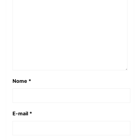
Nome
*
E-mail
*