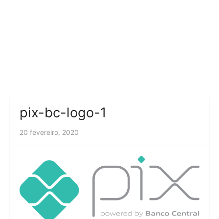
pix-bc-logo-1
20 fevereiro, 2020