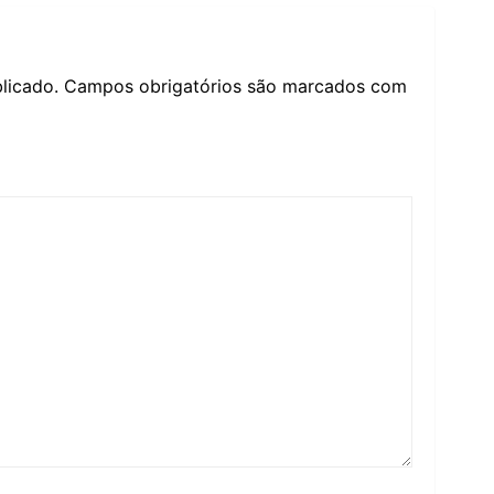
licado.
Campos obrigatórios são marcados com