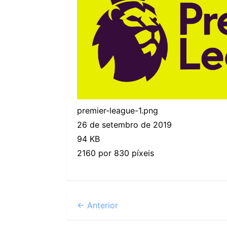
premier-league-1.png
26 de setembro de 2019
94 KB
2160 por 830 píxeis
← Anterior