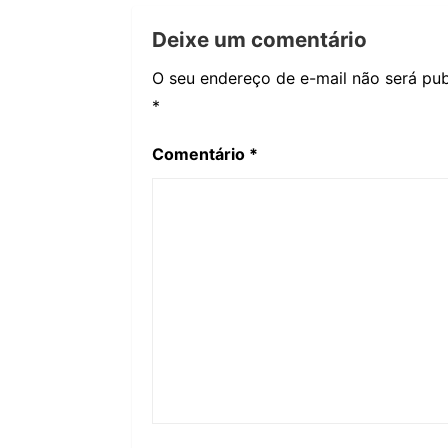
Deixe um comentário
O seu endereço de e-mail não será pub
*
Comentário
*