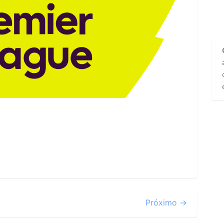
Próximo →