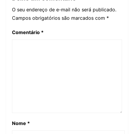
O seu endereço de e-mail não será publicado.
Campos obrigatórios são marcados com
*
Comentário
*
Nome
*