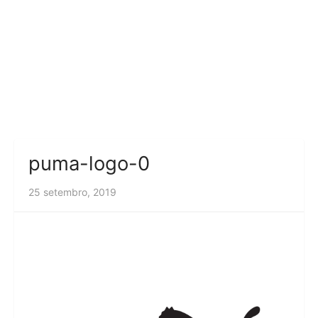
puma-logo-0
25 setembro, 2019