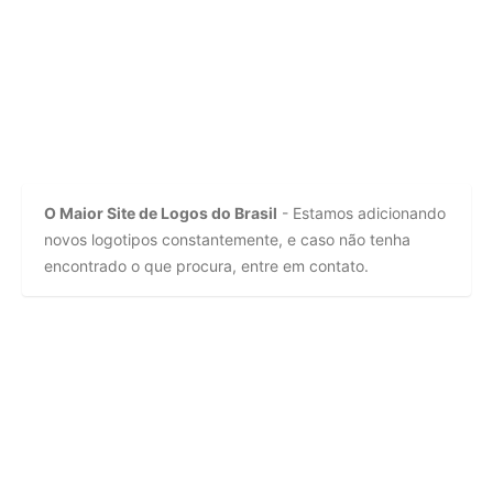
O Maior Site de Logos do Brasil
- Estamos adicionando
novos logotipos constantemente, e caso não tenha
encontrado o que procura, entre em contato.