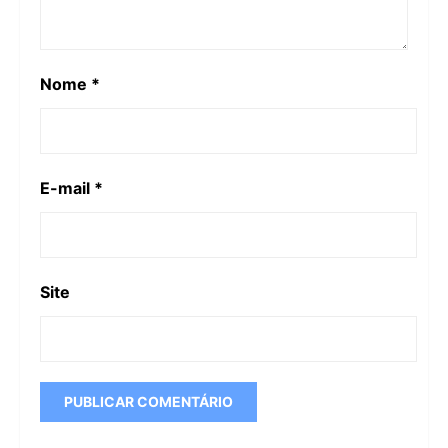
Nome
*
E-mail
*
Site