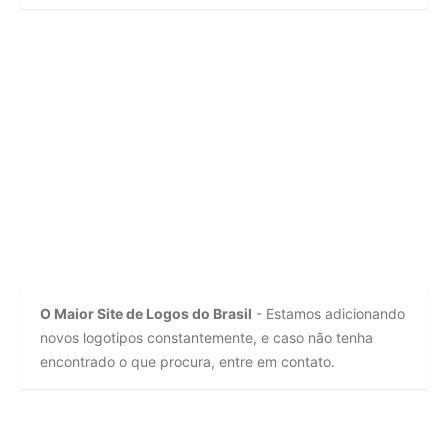
O Maior Site de Logos do Brasil
- Estamos adicionando
novos logotipos constantemente, e caso não tenha
encontrado o que procura, entre em contato.