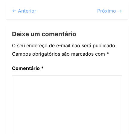
← Anterior
Próximo →
Deixe um comentário
O seu endereço de e-mail não será publicado.
Campos obrigatórios são marcados com
*
Comentário
*