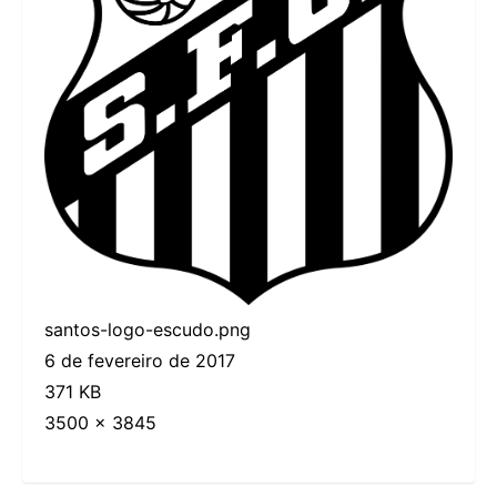
santos-logo-escudo.png
6 de fevereiro de 2017
371 KB
3500 × 3845