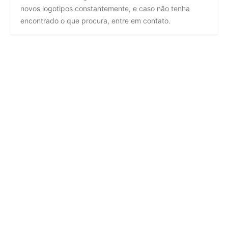
novos logotipos constantemente, e caso não tenha
encontrado o que procura, entre em contato.