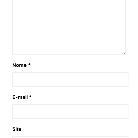
Nome
*
E-mail
*
Site