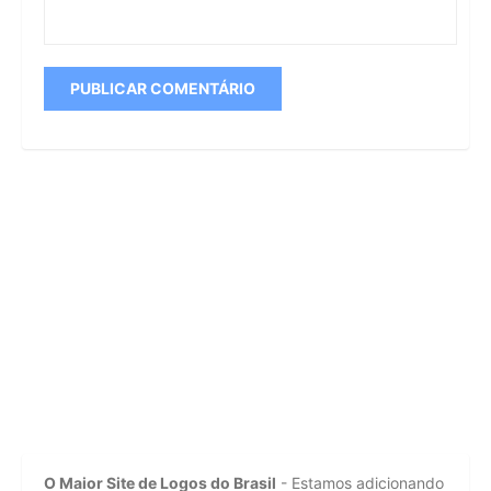
O Maior Site de Logos do Brasil
- Estamos adicionando