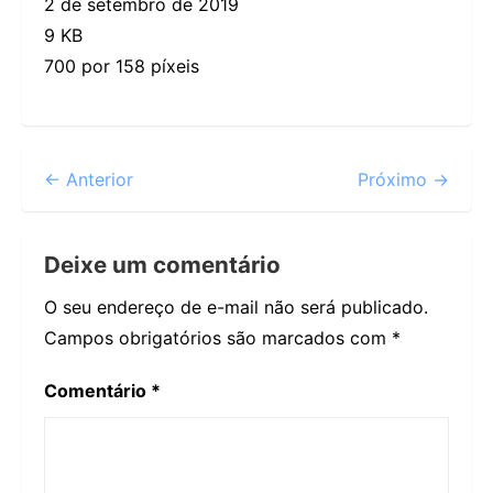
2 de setembro de 2019
9 KB
700 por 158 píxeis
← Anterior
Próximo →
Deixe um comentário
O seu endereço de e-mail não será publicado.
Campos obrigatórios são marcados com
*
Comentário
*