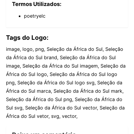
Termos Utilizados:
poetryelc
Tags do Logo:
image, logo, png, Seleção da África do Sul, Seleção
da África do Sul brand, Seleção da África do Sul
image, Seleção da África do Sul imagem, Seleção da
África do Sul logo, Seleção da África do Sul logo
png, Seleção da África do Sul logo svg, Seleção da
África do Sul marca, Seleção da África do Sul mark,
Seleção da África do Sul png, Seleção da África do
Sul svg, Seleção da África do Sul vector, Seleção da
África do Sul vetor, svg, vector,