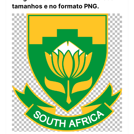
tamanhos e no formato PNG.