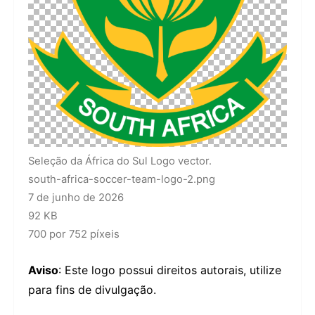
Seleção da África do Sul Logo vector.
south-africa-soccer-team-logo-2.png
7 de junho de 2026
92 KB
700 por 752 píxeis
Aviso
: Este logo possui direitos autorais, utilize
para fins de divulgação.