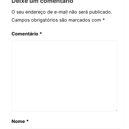
Deixe um comentário
O seu endereço de e-mail não será publicado.
Campos obrigatórios são marcados com
*
Comentário
*
Nome
*