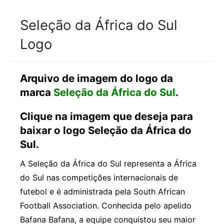
Seleção da África do Sul
Logo
Arquivo de imagem do logo da
marca
Seleção da África do Sul
.
Clique na imagem que deseja para
baixar o logo Seleção da África do
Sul.
A Seleção da África do Sul representa a África
do Sul nas competições internacionais de
futebol e é administrada pela South African
Football Association. Conhecida pelo apelido
Bafana Bafana, a equipe conquistou seu maior