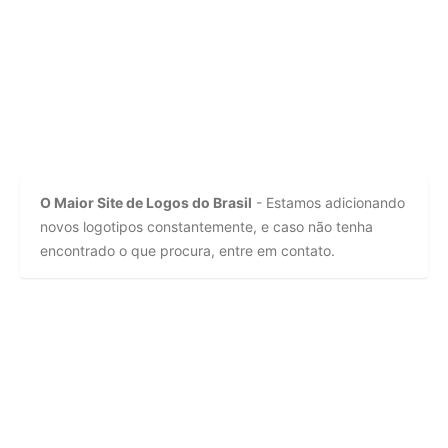
O Maior Site de Logos do Brasil
- Estamos adicionando
novos logotipos constantemente, e caso não tenha
encontrado o que procura, entre em contato.