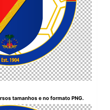
ersos tamanhos e no formato PNG.