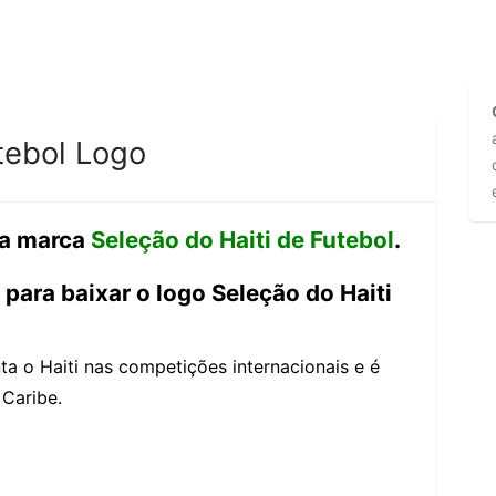
tebol Logo
da marca
Seleção do Haiti de Futebol
.
para baixar o logo Seleção do Haiti
ta o Haiti nas competições internacionais e é
 Caribe.