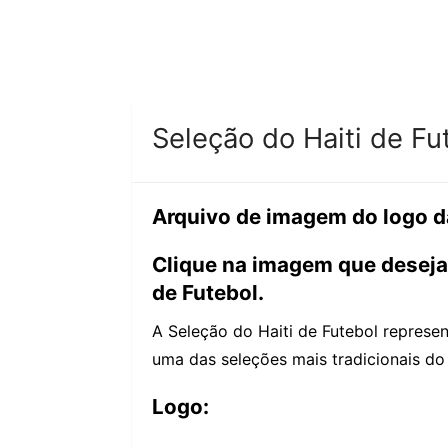
Seleção do Haiti de Fu
Arquivo de imagem do logo 
Clique na imagem que deseja 
de Futebol.
A Seleção do Haiti de Futebol represen
uma das seleções mais tradicionais do
Logo: