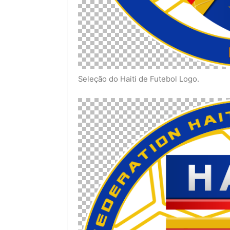
Seleção do Haiti de Futebol Logo.