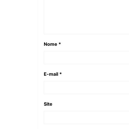
Nome
*
E-mail
*
Site