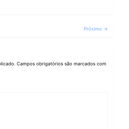
Próximo →
licado.
Campos obrigatórios são marcados com