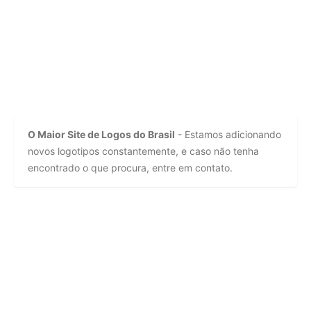
O Maior Site de Logos do Brasil
- Estamos adicionando
novos logotipos constantemente, e caso não tenha
encontrado o que procura, entre em contato.