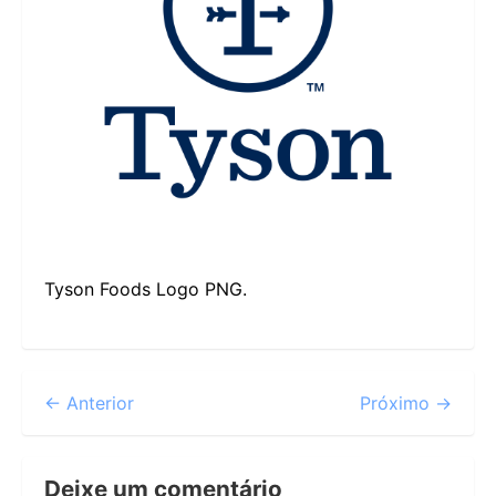
Tyson Foods Logo PNG.
← Anterior
Próximo →
Deixe um comentário