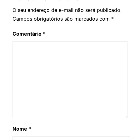
O seu endereço de e-mail não será publicado.
Campos obrigatórios são marcados com
*
Comentário
*
Nome
*