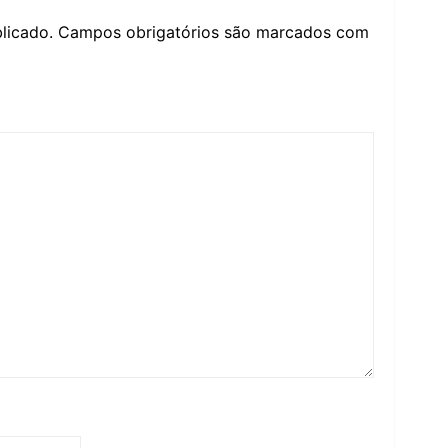
licado.
Campos obrigatórios são marcados com