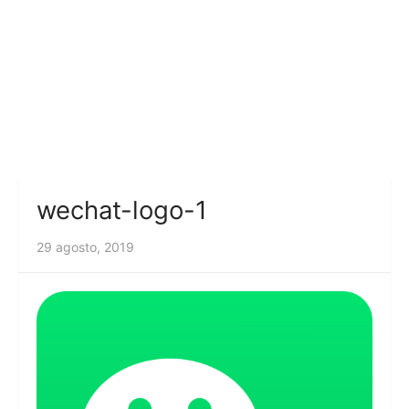
wechat-logo-1
29 agosto, 2019