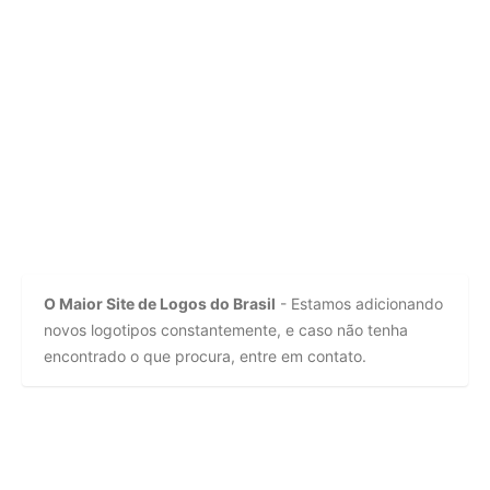
O Maior Site de Logos do Brasil
- Estamos adicionando
novos logotipos constantemente, e caso não tenha
encontrado o que procura, entre em contato.