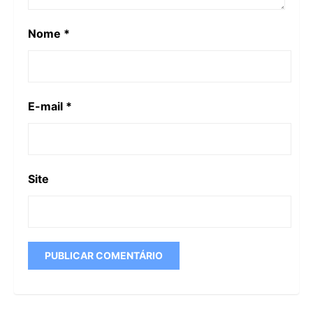
Nome
*
E-mail
*
Site