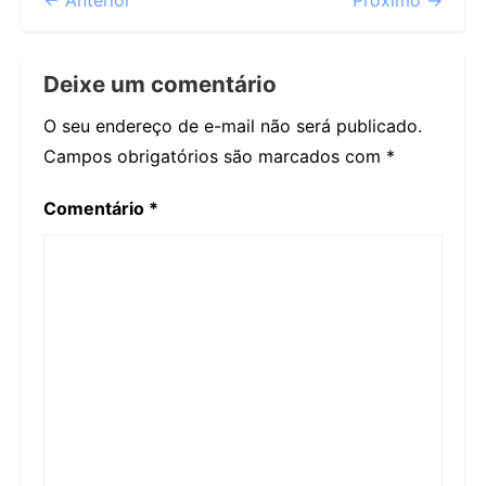
← Anterior
Próximo →
Deixe um comentário
O seu endereço de e-mail não será publicado.
Campos obrigatórios são marcados com
*
Comentário
*