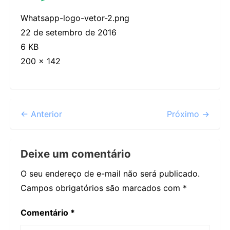
Whatsapp-logo-vetor-2.png
22 de setembro de 2016
6 KB
200 × 142
← Anterior
Próximo →
Deixe um comentário
O seu endereço de e-mail não será publicado.
Campos obrigatórios são marcados com
*
Comentário
*