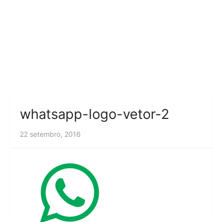
whatsapp-logo-vetor-2
22 setembro, 2016