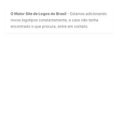
O Maior Site de Logos do Brasil
- Estamos adicionando
novos logotipos constantemente, e caso não tenha
encontrado o que procura, entre em contato.