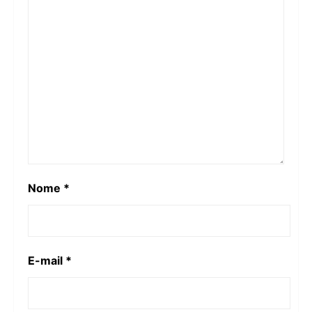
Nome
*
E-mail
*