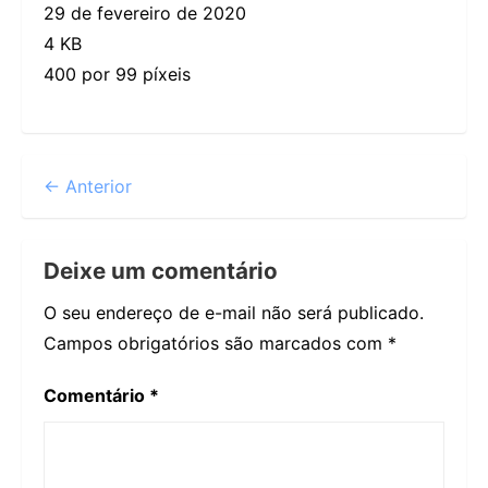
29 de fevereiro de 2020
4 KB
400 por 99 píxeis
← Anterior
Deixe um comentário
O seu endereço de e-mail não será publicado.
Campos obrigatórios são marcados com
*
Comentário
*