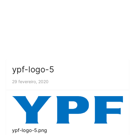
ypf-logo-5
29 fevereiro, 2020
ypf-logo-5.png