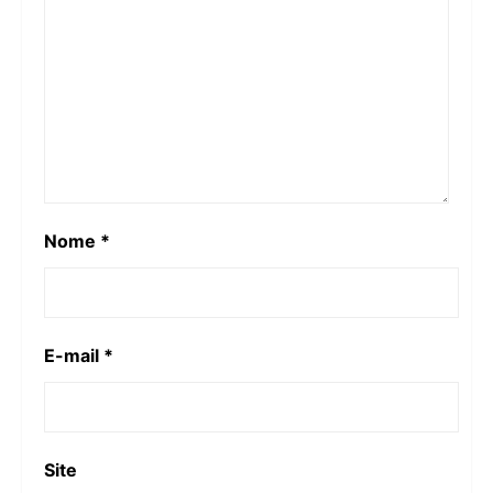
Nome
*
E-mail
*
Site