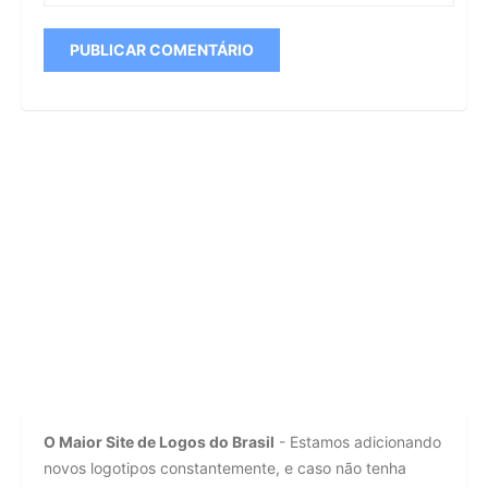
O Maior Site de Logos do Brasil
- Estamos adicionando
novos logotipos constantemente, e caso não tenha