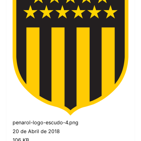
penarol-logo-escudo-4.png
20 de Abril de 2018
106 KB