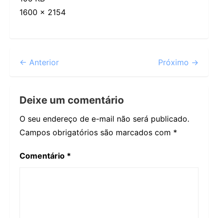
1600 × 2154
← Anterior
Próximo →
Deixe um comentário
O seu endereço de e-mail não será publicado.
Campos obrigatórios são marcados com
*
Comentário
*