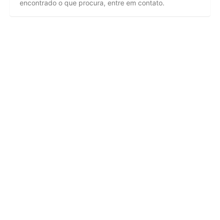
encontrado o que procura, entre em contato.