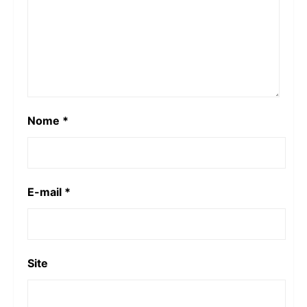
Nome
*
E-mail
*
Site