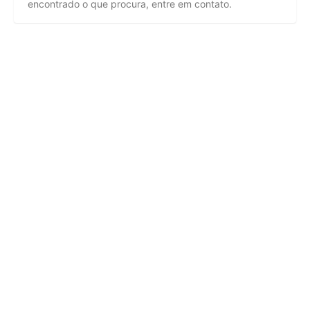
encontrado o que procura, entre em contato.