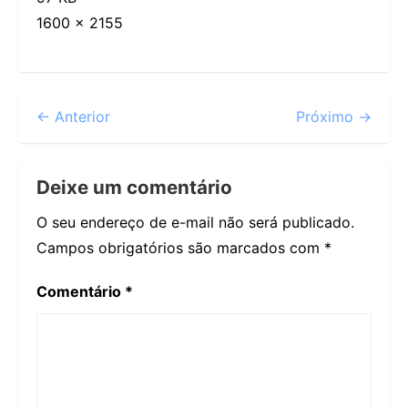
1600 × 2155
← Anterior
Próximo →
Deixe um comentário
O seu endereço de e-mail não será publicado.
Campos obrigatórios são marcados com
*
Comentário
*