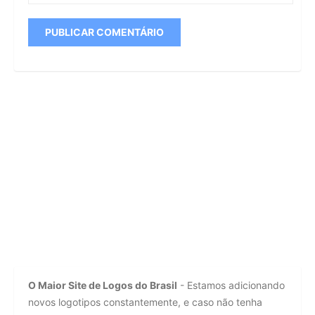
O Maior Site de Logos do Brasil
- Estamos adicionando
novos logotipos constantemente, e caso não tenha