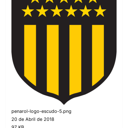
penarol-logo-escudo-5.png
20 de Abril de 2018
97 KB