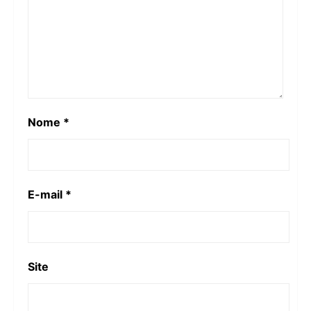
Nome
*
E-mail
*
Site