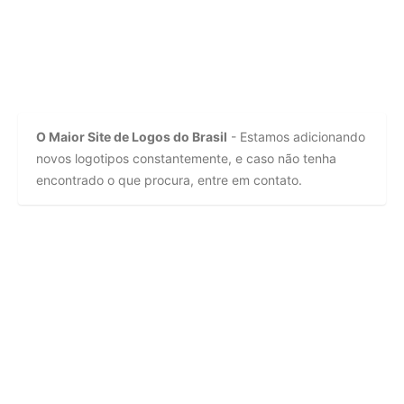
O Maior Site de Logos do Brasil
- Estamos adicionando
novos logotipos constantemente, e caso não tenha
encontrado o que procura, entre em contato.