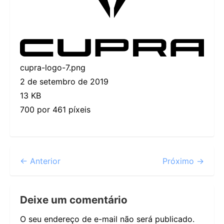
cupra-logo-7.png
2 de setembro de 2019
13 KB
700 por 461 píxeis
← Anterior
Próximo →
Deixe um comentário
O seu endereço de e-mail não será publicado.