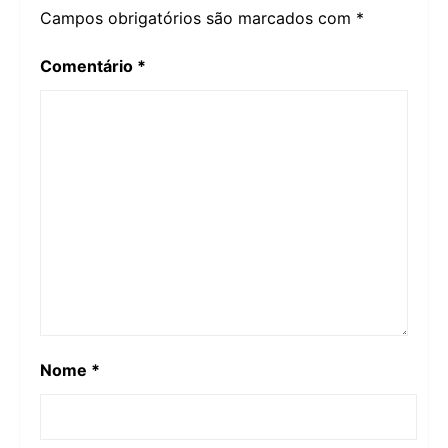
Campos obrigatórios são marcados com
*
Comentário
*
Nome
*