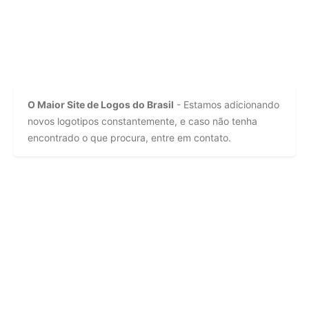
O Maior Site de Logos do Brasil
- Estamos adicionando
novos logotipos constantemente, e caso não tenha
encontrado o que procura, entre em contato.