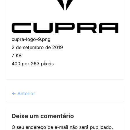
cupra-logo-9.png
2 de setembro de 2019
7 KB
400 por 263 píxeis
← Anterior
Deixe um comentário
O seu endereço de e-mail não será publicado.