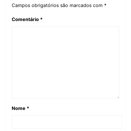
Campos obrigatórios são marcados com
*
Comentário
*
Nome
*