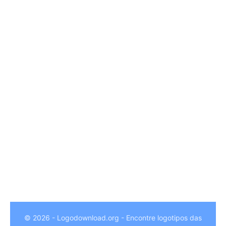
© 2026 - Logodownload.org - Encontre logotipos das