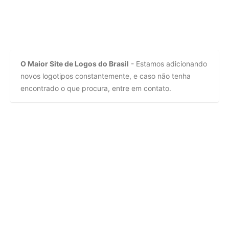
O Maior Site de Logos do Brasil
- Estamos adicionando
novos logotipos constantemente, e caso não tenha
encontrado o que procura, entre em contato.