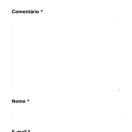
Comentário
*
Nome
*
E-mail
*