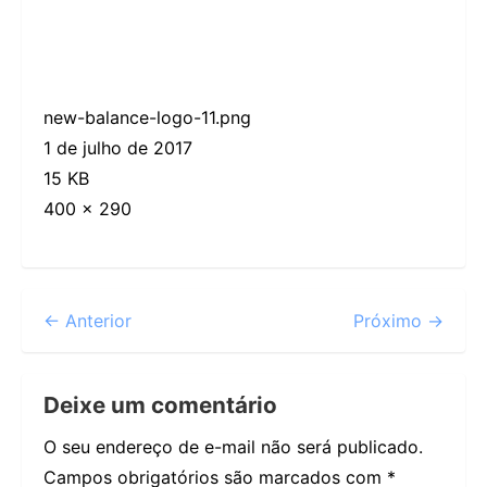
new-balance-logo-11.png
1 de julho de 2017
15 KB
400 × 290
← Anterior
Próximo →
Deixe um comentário
O seu endereço de e-mail não será publicado.
Campos obrigatórios são marcados com
*