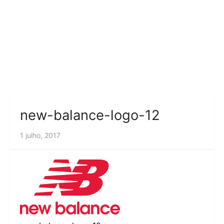
new-balance-logo-12
1 julho, 2017