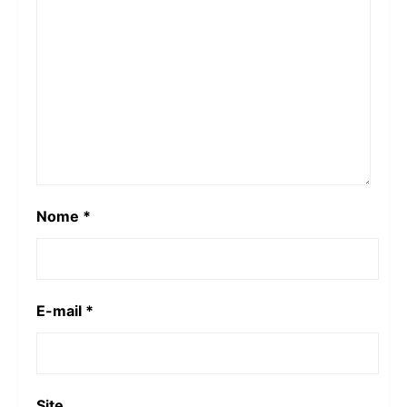
Nome
*
E-mail
*
Site