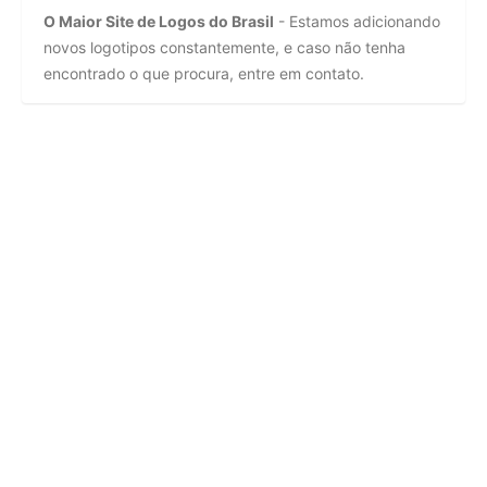
O Maior Site de Logos do Brasil
- Estamos adicionando
novos logotipos constantemente, e caso não tenha
encontrado o que procura, entre em contato.