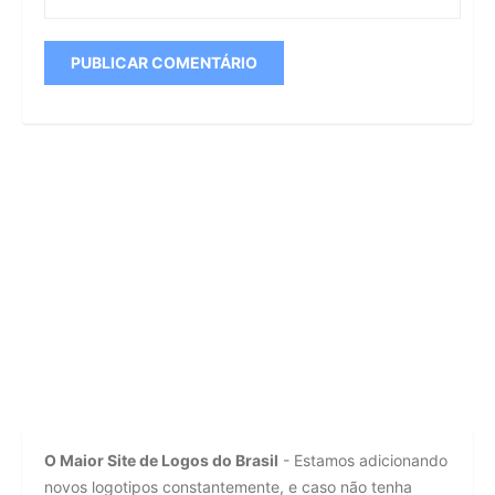
O Maior Site de Logos do Brasil
- Estamos adicionando
novos logotipos constantemente, e caso não tenha