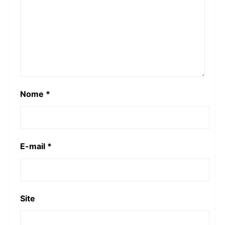
Nome
*
E-mail
*
Site