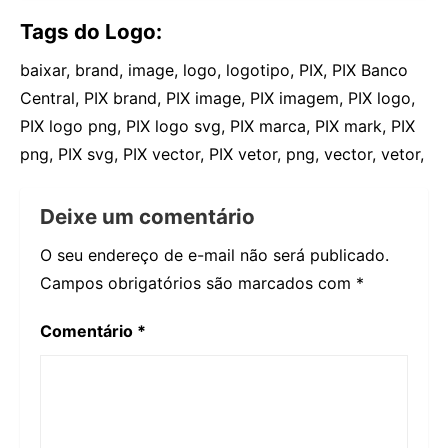
Tags do Logo:
baixar, brand, image, logo, logotipo, PIX, PIX Banco
Central, PIX brand, PIX image, PIX imagem, PIX logo,
PIX logo png, PIX logo svg, PIX marca, PIX mark, PIX
png, PIX svg, PIX vector, PIX vetor, png, vector, vetor,
Deixe um comentário
O seu endereço de e-mail não será publicado.
Campos obrigatórios são marcados com
*
Comentário
*