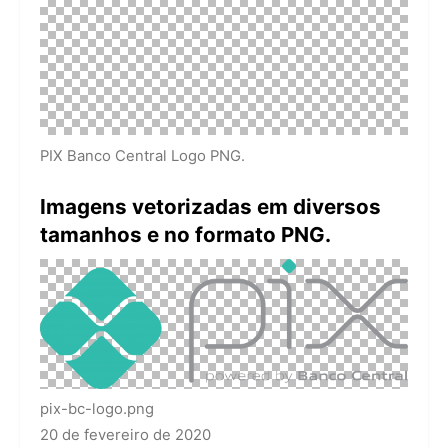
PIX Banco Central Logo PNG.
Imagens vetorizadas em diversos
tamanhos e no formato PNG.
pix-bc-logo.png
20 de fevereiro de 2020