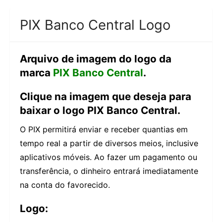
PIX Banco Central Logo
Arquivo de imagem do logo da
marca
PIX Banco Central
.
Clique na imagem que deseja para
baixar o logo PIX Banco Central.
O PIX permitirá enviar e receber quantias em
tempo real a partir de diversos meios, inclusive
aplicativos móveis. Ao fazer um pagamento ou
transferência, o dinheiro entrará imediatamente
na conta do favorecido.
Logo: