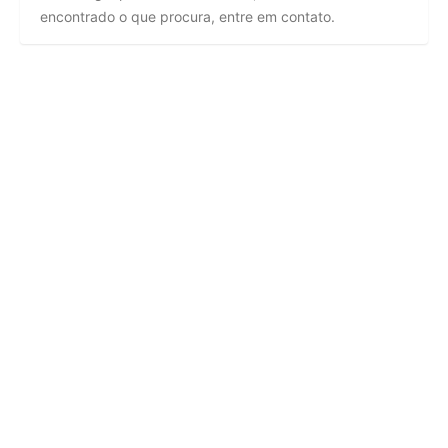
encontrado o que procura, entre em contato.