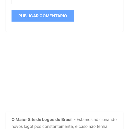
O Maior Site de Logos do Brasil
- Estamos adicionando
novos logotipos constantemente, e caso não tenha