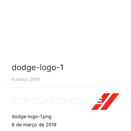
dodge-logo-1
6 março, 2019
dodge-logo-1.png
6 de março de 2019