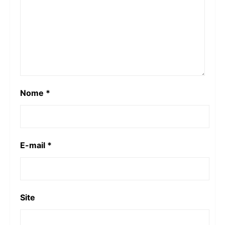
Nome
*
E-mail
*
Site