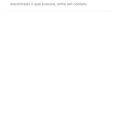
encontrado o que procura, entre em contato.