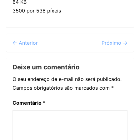
64 KB
3500 por 538 píxeis
← Anterior
Próximo →
Deixe um comentário
O seu endereço de e-mail não será publicado.
Campos obrigatórios são marcados com
*
Comentário
*