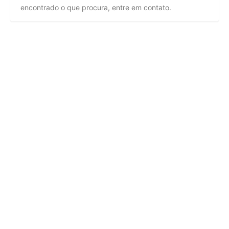
encontrado o que procura, entre em contato.