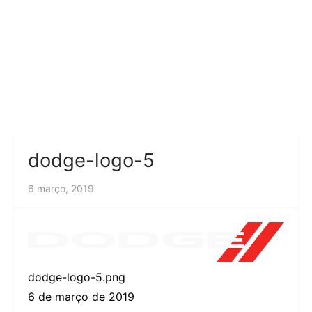
dodge-logo-5
6 março, 2019
dodge-logo-5.png
6 de março de 2019