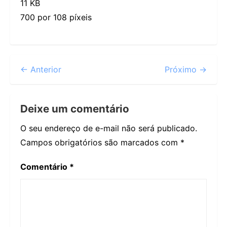
11 KB
700 por 108 píxeis
← Anterior
Próximo →
Deixe um comentário
O seu endereço de e-mail não será publicado.
Campos obrigatórios são marcados com
*
Comentário
*