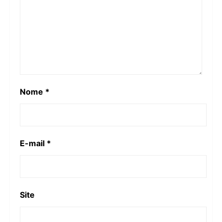
Nome
*
E-mail
*
Site