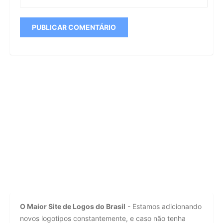
O Maior Site de Logos do Brasil
- Estamos adicionando
novos logotipos constantemente, e caso não tenha