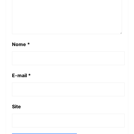
Nome
*
E-mail
*
Site