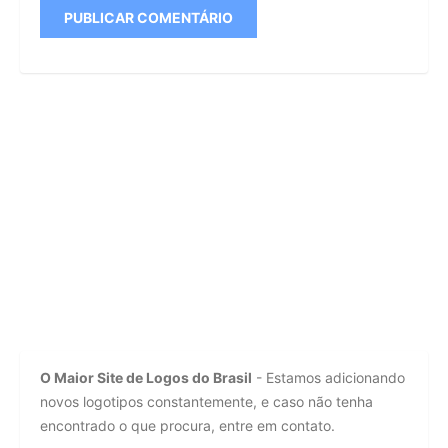
O Maior Site de Logos do Brasil
- Estamos adicionando
novos logotipos constantemente, e caso não tenha
encontrado o que procura, entre em contato.