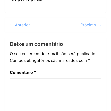
← Anterior
Próximo →
Deixe um comentário
O seu endereço de e-mail não será publicado.
Campos obrigatórios são marcados com
*
Comentário
*